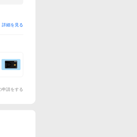
詳細を見る
の申請をする