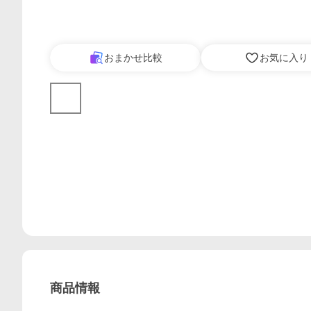
おまかせ比較
お気に入り
商品情報