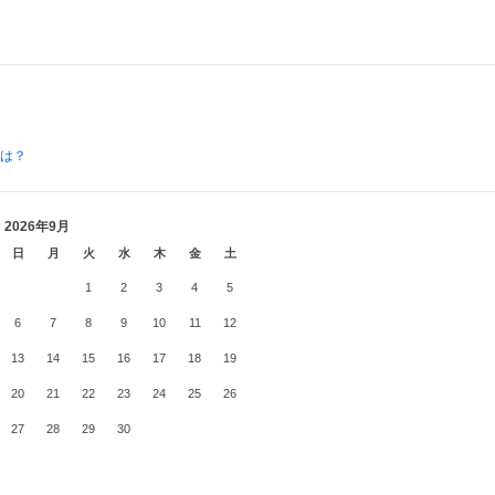
とは？
2026年9月
日
月
火
水
木
金
土
1
2
3
4
5
6
7
8
9
10
11
12
13
14
15
16
17
18
19
20
21
22
23
24
25
26
27
28
29
30