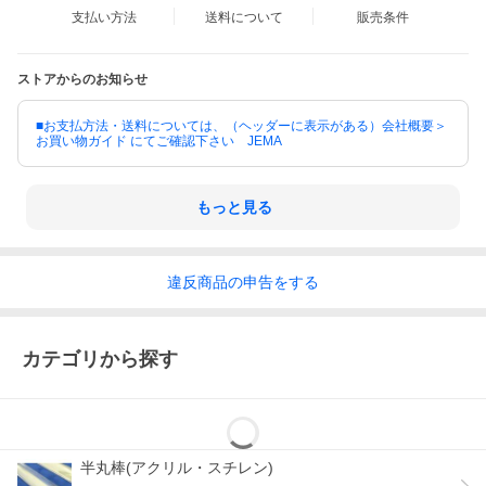
支払い方法
送料について
販売条件
ストアからのお知らせ
■お支払方法・送料については、（ヘッダーに表示がある）会社概要＞
お買い物ガイド にてご確認下さい JEMA
もっと見る
違反
商品の
申告をする
カテゴリから探す
半丸棒(アクリル・スチレン)