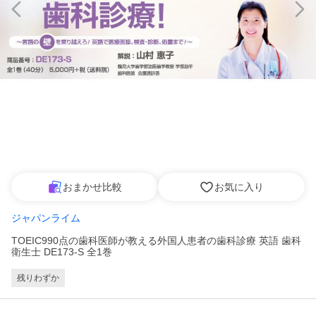
おまかせ比較
お気に入り
ジャパンライム
TOEIC990点の歯科医師が教える外国人患者の歯科診療 英語 歯科
衛生士 DE173-S 全1巻
残りわずか