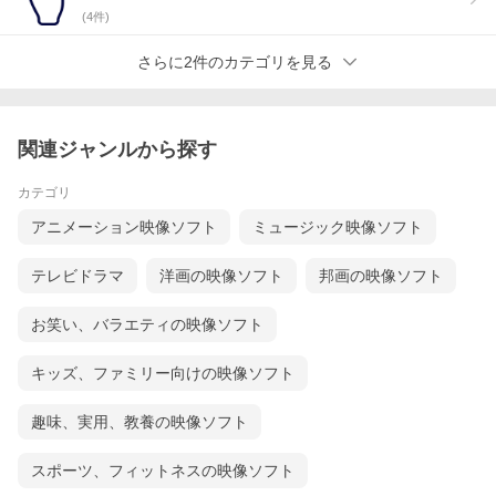
(
4
件)
さらに2件のカテゴリを見る
関連ジャンルから探す
カテゴリ
アニメーション映像ソフト
ミュージック映像ソフト
テレビドラマ
洋画の映像ソフト
邦画の映像ソフト
お笑い、バラエティの映像ソフト
キッズ、ファミリー向けの映像ソフト
趣味、実用、教養の映像ソフト
スポーツ、フィットネスの映像ソフト