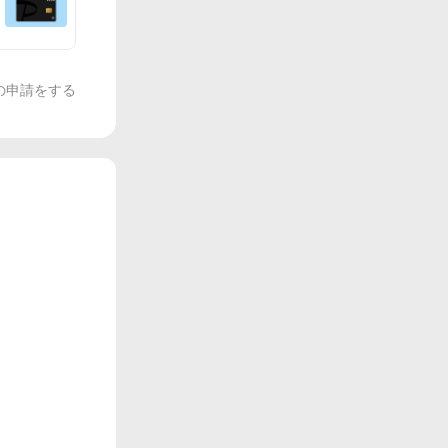
の申請をする