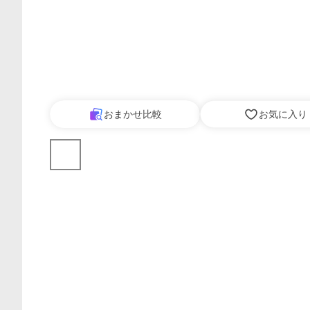
おまかせ比較
お気に入り