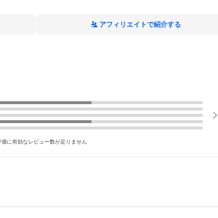
アフィリエイトで紹介する
評価に有効なレビュー数が足りません