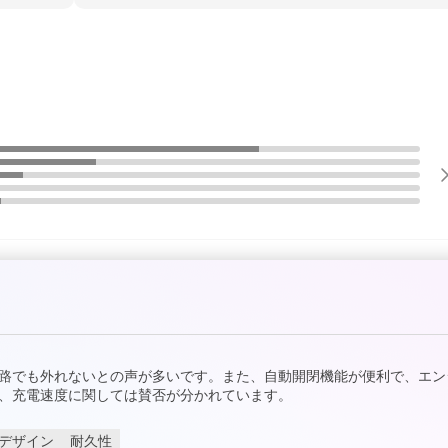
路でも外れないとの声が多いです。また、自動開閉機能が便利で、エン
、充電速度に関しては賛否が分かれています。
デザイン
耐久性