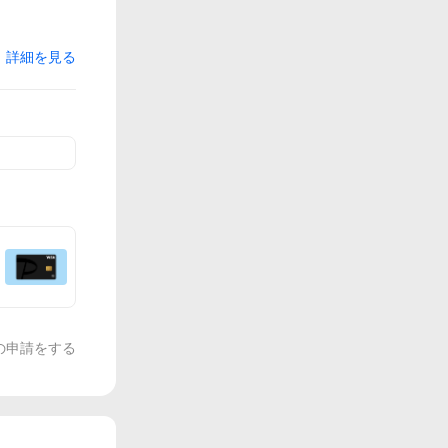
詳細を見る
の申請をする