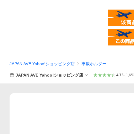
JAPAN AVE Yahoo!ショッピング店
車載ホルダー
JAPAN AVE Yahoo!ショッピング店
4.73
（
1,65