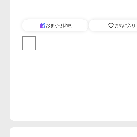
おまかせ比較
お気に入り