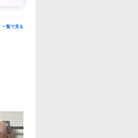
一覧で見る