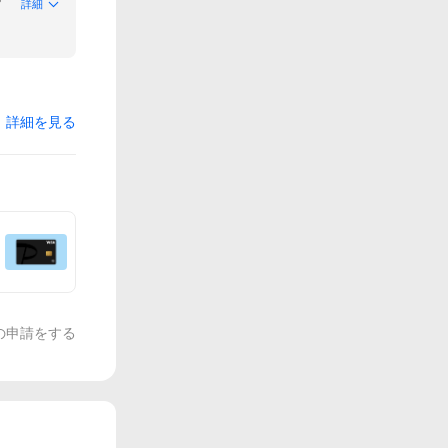
詳細
詳細を見る
の申請をする