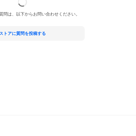
質問は、以下からお問い合わせください。
ストアに質問を投稿する