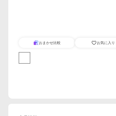
おまかせ比較
お気に入り