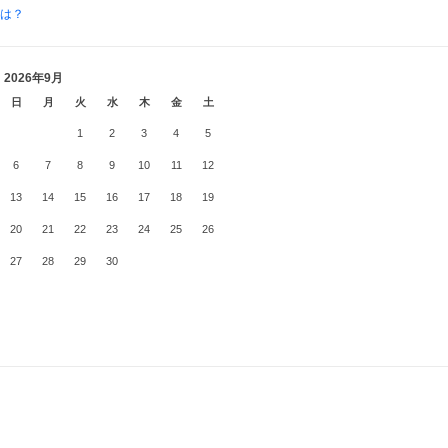
とは？
2026年9月
日
月
火
水
木
金
土
1
2
3
4
5
6
7
8
9
10
11
12
13
14
15
16
17
18
19
20
21
22
23
24
25
26
27
28
29
30