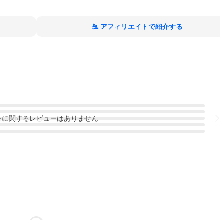
アフィリエイトで紹介する
品
に関するレビューはありません