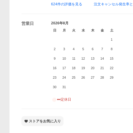
624
件の評価を見る
注文キャンセル発生率
営業日
2026年8月
日
月
火
水
木
金
土
1
2
3
4
5
6
7
8
9
10
11
12
13
14
15
16
17
18
19
20
21
22
23
24
25
26
27
28
29
30
31
•••定休日
ストアをお気に入り