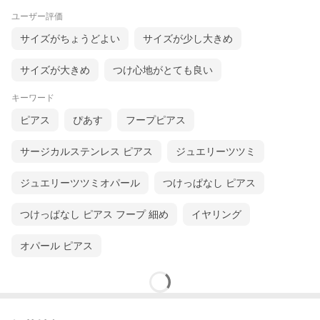
ユーザー評価
サイズがちょうどよい
サイズが少し大きめ
サイズが大きめ
つけ心地がとても良い
キーワード
ピアス
ぴあす
フープピアス
サージカルステンレス ピアス
ジュエリーツツミ
ジュエリーツツミオパール
つけっぱなし ピアス
つけっぱなし ピアス フープ 細め
イヤリング
オパール ピアス