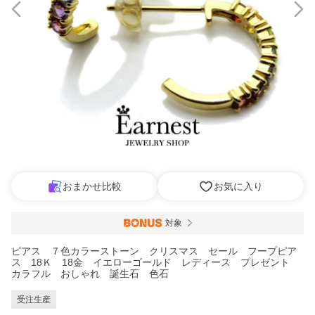
おまかせ比較
お気に入り
対象
ピアス ７色カラーストーン クリスマス セール フープピア
ス 18Ｋ 18金 イエローゴールド レディース プレゼント
カラフル おしゃれ 誕生石 色石
受注生産