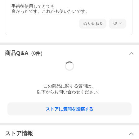
手術後使用してとても

良かったです。これかも使いたいです。
いいね
0
商品Q&A
（
0
件）
この
商品
に関する質問は、
以下からお問い合わせください。
ストアに質問を投稿する
ストア情報