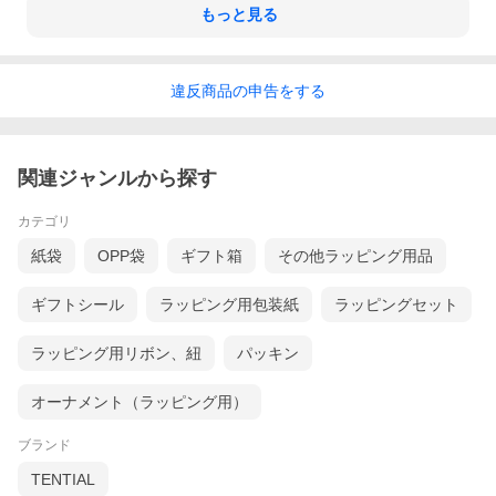
もっと見る
違反
商品の
申告をする
関連ジャンルから探す
カテゴリ
紙袋
OPP袋
ギフト箱
その他ラッピング用品
ギフトシール
ラッピング用包装紙
ラッピングセット
ラッピング用リボン、紐
パッキン
オーナメント（ラッピング用）
ブランド
TENTIAL