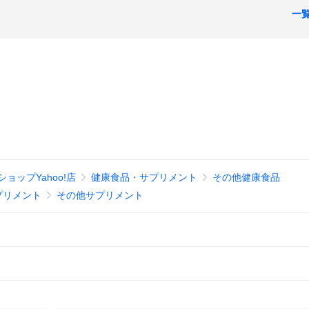
一
ョップYahoo!店
健康食品・サプリメント
その他健康食品
プリメント
その他サプリメント