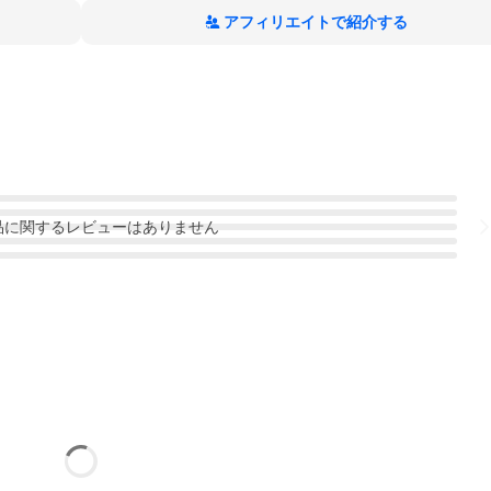
アフィリエイトで紹介する
品
に関するレビューはありません