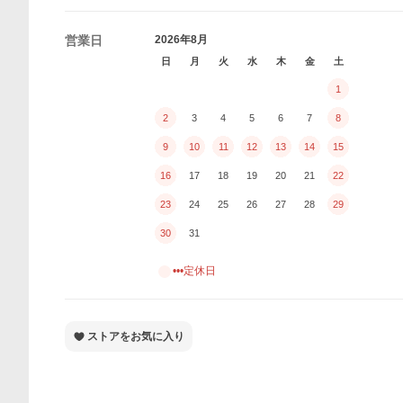
営業日
2026年8月
日
月
火
水
木
金
土
1
2
3
4
5
6
7
8
9
10
11
12
13
14
15
16
17
18
19
20
21
22
23
24
25
26
27
28
29
30
31
•••定休日
ストアをお気に入り