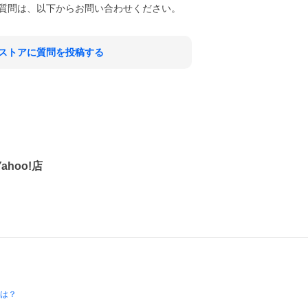
質問は、以下からお問い合わせください。
ストアに質問を投稿する
hoo!店
とは？