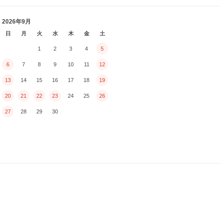
2026年9月
日
月
火
水
木
金
土
1
2
3
4
5
6
7
8
9
10
11
12
13
14
15
16
17
18
19
20
21
22
23
24
25
26
27
28
29
30