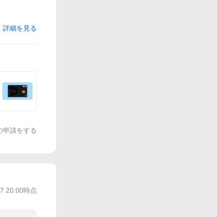
詳細を見る
の申請をする
/7 20:00
時点