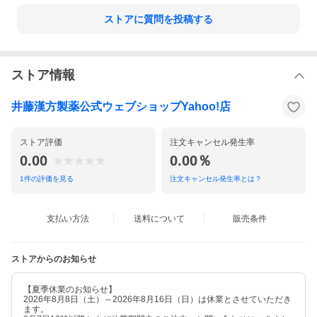
ストアに質問を投稿する
ストア情報
井藤漢方製薬公式ウェブショップYahoo!店
ストア評価
注文キャンセル発生率
0.00
0.00％
1
件の評価を見る
注文キャンセル発生率とは？
支払い方法
送料について
販売条件
ストアからのお知らせ
【夏季休業のお知らせ】
2026年8月8日（土）～2026年8月16日（日）は休業とさせていただき
ます。