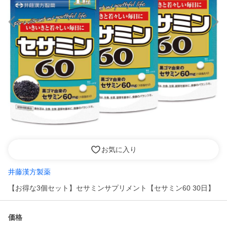
お気に入り
井藤漢方製薬
【お得な3個セット】セサミンサプリメント【セサミン60 30日】
価格