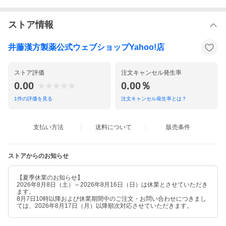
ストア情報
井藤漢方製薬公式ウェブショップYahoo!店
ストア評価
注文キャンセル発生率
0.00
0.00％
1
件の評価を見る
注文キャンセル発生率とは？
支払い方法
送料について
販売条件
ストアからのお知らせ
【夏季休業のお知らせ】
2026年8月8日（土）～2026年8月16日（日）は休業とさせていただき
ます。
8月7日10時以降および休業期間中のご注文・お問い合わせにつきまし
ては、2026年8月17日（月）以降順次対応させていただきます。