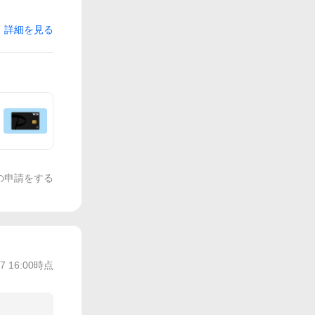
詳細を見る
の申請をする
/7 16:00
時点