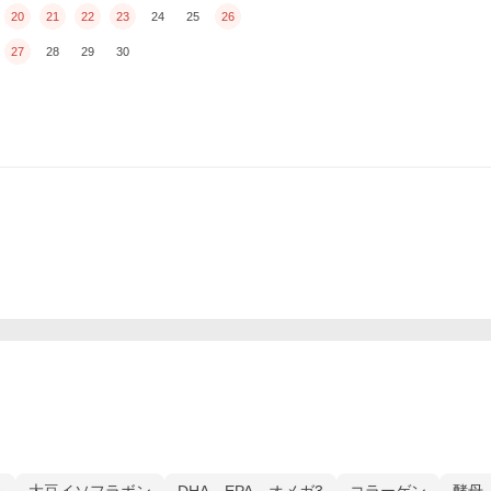
20
21
22
23
24
25
26
27
28
29
30