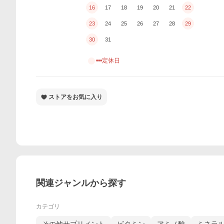
16
17
18
19
20
21
22
23
24
25
26
27
28
29
30
31
•••定休日
ストアをお気に入り
関連ジャンルから探す
カテゴリ