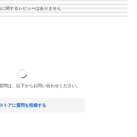
品
に関するレビューはありません
質問は、以下からお問い合わせください。
ストアに質問を投稿する