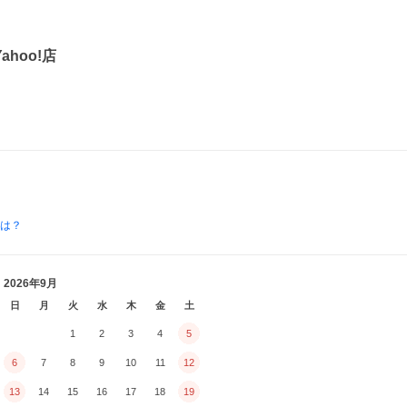
hoo!店
とは？
2026年9月
日
月
火
水
木
金
土
1
2
3
4
5
6
7
8
9
10
11
12
13
14
15
16
17
18
19