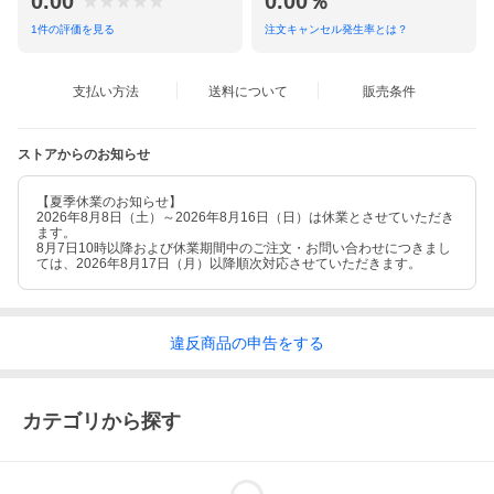
0.00
0.00％
1
件の評価を見る
注文キャンセル発生率とは？
支払い方法
送料について
販売条件
ストアからのお知らせ
【夏季休業のお知らせ】
2026年8月8日（土）～2026年8月16日（日）は休業とさせていただき
ます。
8月7日10時以降および休業期間中のご注文・お問い合わせにつきまし
ては、2026年8月17日（月）以降順次対応させていただきます。
違反
商品の
申告をする
カテゴリから探す