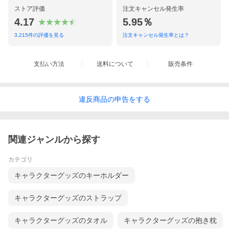
ストア評価
注文キャンセル発生率
4.17
5.95％
3,215
件の評価を見る
注文キャンセル発生率とは？
支払い方法
送料について
販売条件
違反
商品の
申告をする
関連ジャンルから探す
カテゴリ
キャラクターグッズのキーホルダー
キャラクターグッズのストラップ
キャラクターグッズのタオル
キャラクターグッズの抱き枕