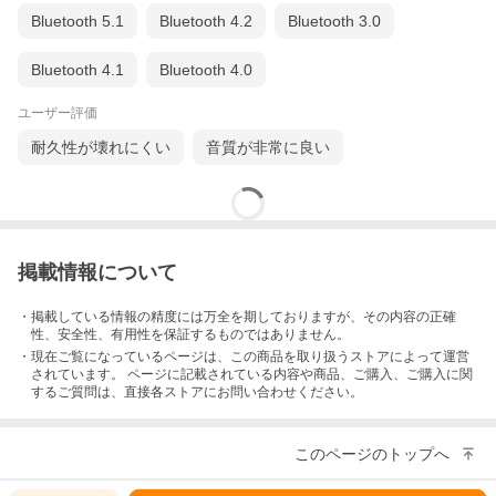
Bluetooth 5.1
Bluetooth 4.2
Bluetooth 3.0
Bluetooth 4.1
Bluetooth 4.0
ユーザー評価
耐久性が壊れにくい
音質が非常に良い
掲載情報について
・掲載している情報の精度には万全を期しておりますが、その内容の正確
性、安全性、有用性を保証するものではありません。
・現在ご覧になっているページは、この
商品
を取り扱うストアによって運営
されています。 ページに記載されている内容
や商品、ご購入
、ご購入に関
するご質問は、直接各ストアにお問い合わせください。
このページのトップへ