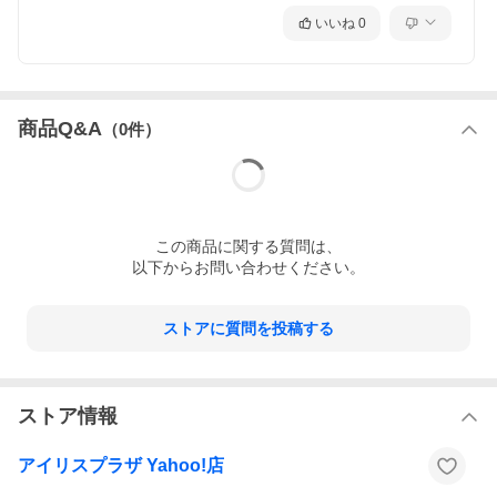
いいね
0
商品Q&A
（
0
件）
この
商品
に関する質問は、
以下からお問い合わせください。
ストアに質問を投稿する
ストア情報
アイリスプラザ Yahoo!店