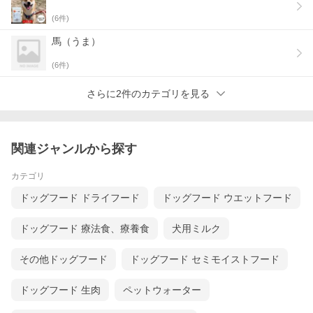
(
6
件)
馬（うま）
(
6
件)
さらに2件のカテゴリを見る
関連ジャンルから探す
カテゴリ
ドッグフード ドライフード
ドッグフード ウエットフード
ドッグフード 療法食、療養食
犬用ミルク
その他ドッグフード
ドッグフード セミモイストフード
ドッグフード 生肉
ペットウォーター