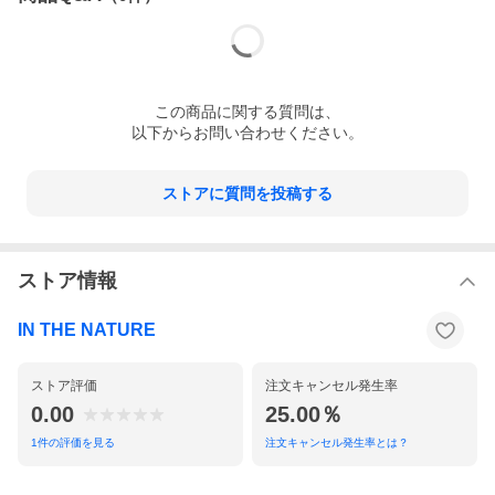
この
商品
に関する質問は、
以下からお問い合わせください。
ストアに質問を投稿する
ストア情報
IN THE NATURE
ストア評価
注文キャンセル発生率
0.00
25.00％
1
件の評価を見る
注文キャンセル発生率とは？