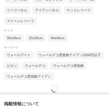
リーフパネル
アイアンパネル
ウッドレリーフ
ストーンレリーフ
サイズ
30x30cm
20x20cm
40x40cm
キーワード
ウォールアート
ウォールデコ壁装飾アイアン2000円以下
ピカソ
ウォールデコ
ウォールデコ壁装飾
ウォールデコ壁装飾アイアン
掲載情報について