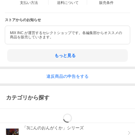
支払い方法
送料について
販売条件
ストアからのお知らせ
MIX INC.が運営するセレクトショップです。各編集部からオススメの
商品を販売していきます。
もっと見る
違反
商品の
申告をする
カテゴリから探す
「3にんのおんがくか」シリーズ