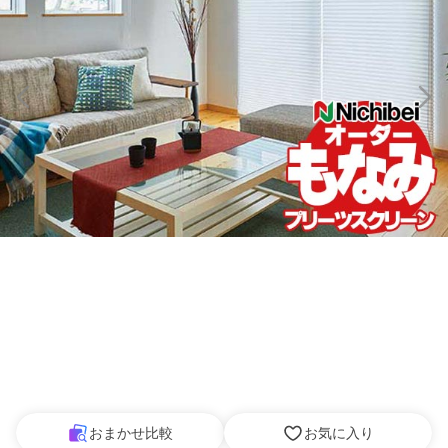
おまかせ比較
お気に入り