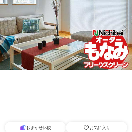
おまかせ比較
お気に入り