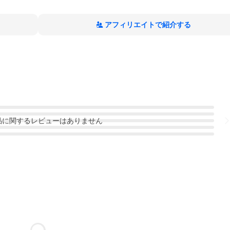
アフィリエイトで紹介する
品
に関するレビューはありません