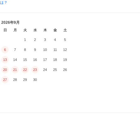
とは？
2026年9月
日
月
火
水
木
金
土
1
2
3
4
5
6
7
8
9
10
11
12
13
14
15
16
17
18
19
20
21
22
23
24
25
26
27
28
29
30