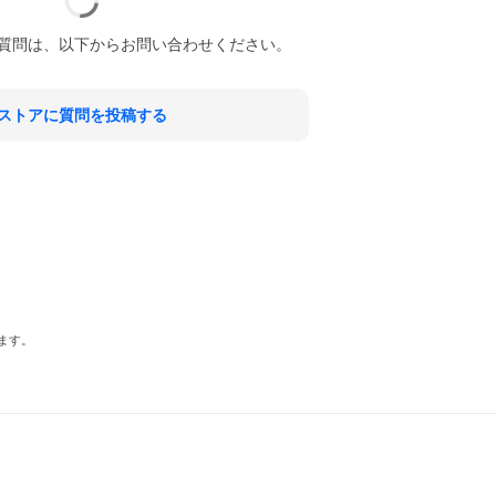
質問は、以下からお問い合わせください。
ストアに質問を投稿する
ます。