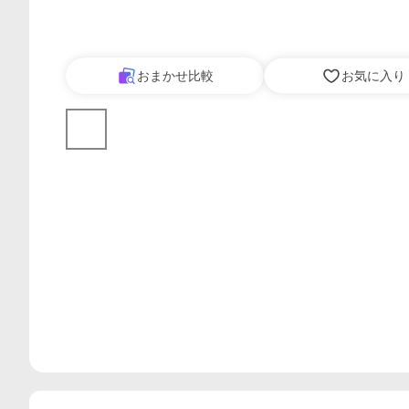
おまかせ比較
お気に入り