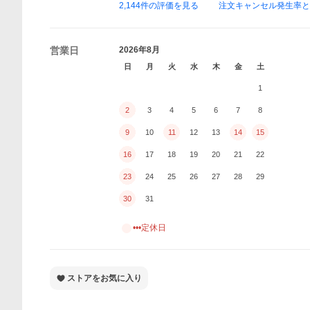
2,144
件の評価を見る
注文キャンセル発生率
営業日
2026年8月
日
月
火
水
木
金
土
1
2
3
4
5
6
7
8
9
10
11
12
13
14
15
16
17
18
19
20
21
22
23
24
25
26
27
28
29
30
31
•••定休日
ストアをお気に入り