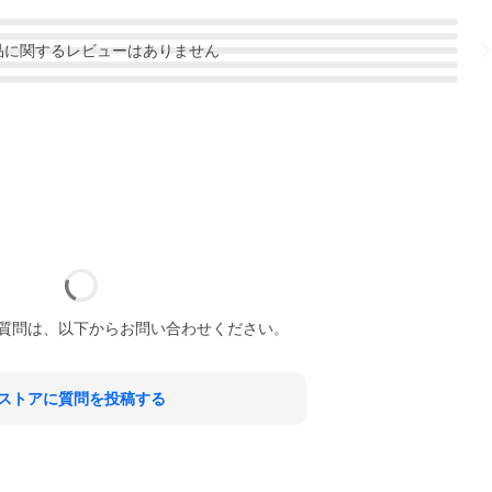
品
に関するレビューはありません
質問は、以下からお問い合わせください。
ストアに質問を投稿する