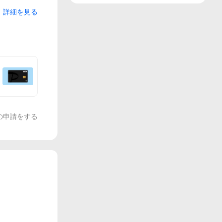
詳細を見る
の申請をする