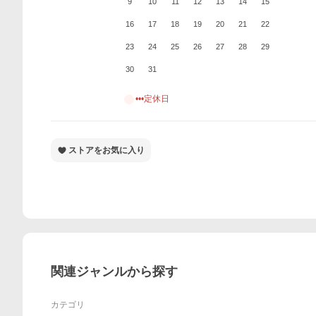
9
10
11
12
13
14
15
16
17
18
19
20
21
22
23
24
25
26
27
28
29
30
31
•••定休日
ストアをお気に入り
関連ジャンルから探す
カテゴリ