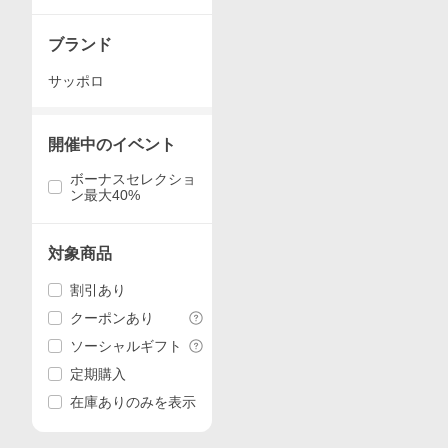
ブランド
サッポロ
開催中のイベント
ボーナスセレクショ
ン最大40%
対象商品
割引あり
クーポンあり
ソーシャルギフト
定期購入
在庫ありのみを表示