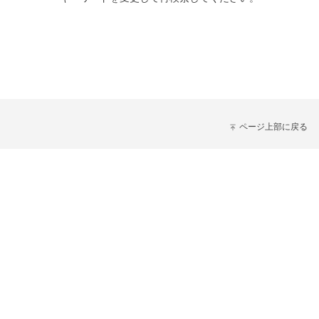
ページ上部に戻る