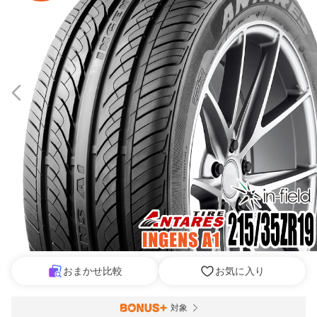
おまかせ比較
お気に入り
対象