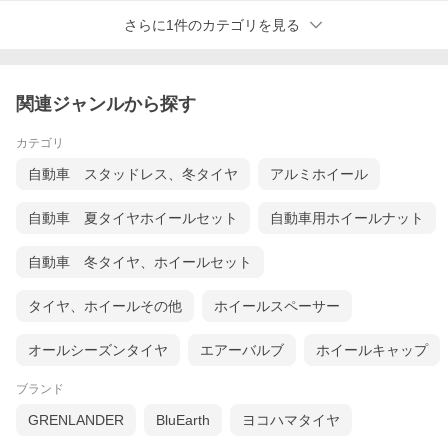
さらに1件のカテゴリを見る
関連ジャンルから探す
カテゴリ
自動車 スタッドレス、冬タイヤ
アルミホイール
自動車 夏タイヤホイールセット
自動車用ホイールナット
自動車 冬タイヤ、ホイールセット
タイヤ、ホイールその他
ホイールスペーサー
オールシーズンタイヤ
エアーバルブ
ホイールキャップ
ブランド
GRENLANDER
BluEarth
ヨコハマタイヤ