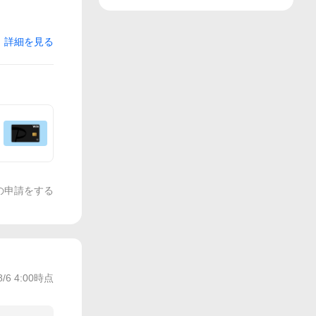
詳細を見る
の申請をする
8/6 4:00
時点