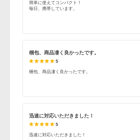
簡単に使えてコンパクト！

毎日、携帯しています。
梱包、商品凄く良かったです。
5
梱包、商品凄く良かったです。
迅速に対応いただきました！
5
迅速に対応いただきました！