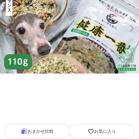
おまかせ比較
お気に入り