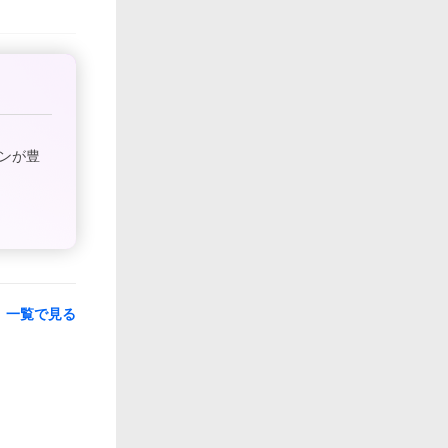
ンが豊
一覧で見る