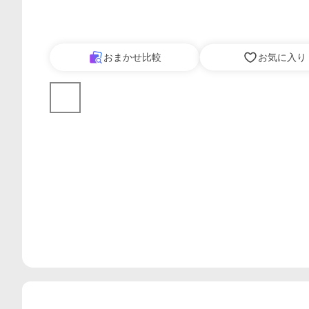
おまかせ比較
お気に入り