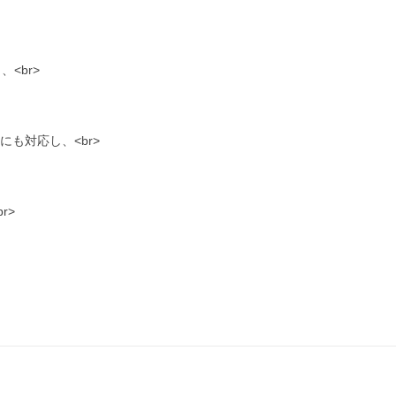
<br>
にも対応し、<br>
r>