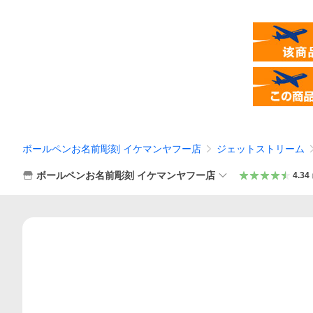
ボールペンお名前彫刻 イケマンヤフー店
ジェットストリーム
ボールペンお名前彫刻 イケマンヤフー店
4.34