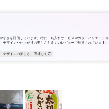
やすさを評価しています。特に、名入れサービスやカラーバリエーショ
、デザインや仕上がりの美しさも多くのレビューで称賛されています。
デザインの美しさ
迅速な対応