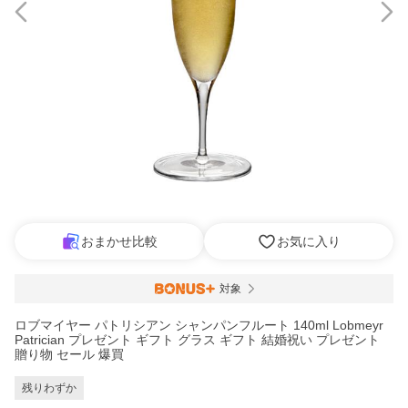
おまかせ比較
お気に入り
対象
ロブマイヤー パトリシアン シャンパンフルート 140ml Lobmeyr
Patrician プレゼント ギフト グラス ギフト 結婚祝い プレゼント
贈り物 セール 爆買
残りわずか