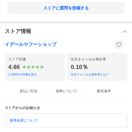
ストアに質問を投稿する
ストア情報
イデールヤフーショップ
ストア評価
注文キャンセル発生率
4.66
0.10％
2,399
件の評価を見る
注文キャンセル発生率とは？
支払い方法
送料について
販売条件
ストアからのお知らせ
夏季休業について