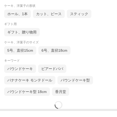
ケーキ、洋菓子の形状
ホール、1本
カット、ピース
スティック
ギフト用
ギフト、贈り物用
ケーキ、洋菓子のサイズ
5号、直径15cm
6号、直径18cm
キーワード
パウンドケーキ
ビアードパパ
バナナケーキ モンテドール
パウンドケーキ型
パウンドケーキ型 18cm
香月堂