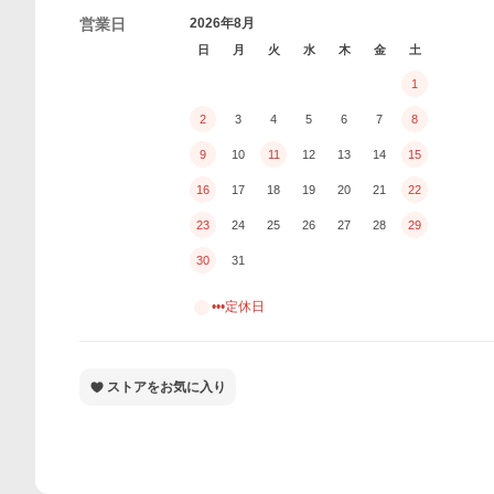
営業日
2026年8月
日
月
火
水
木
金
土
1
2
3
4
5
6
7
8
9
10
11
12
13
14
15
16
17
18
19
20
21
22
23
24
25
26
27
28
29
30
31
•••定休日
ストアをお気に入り