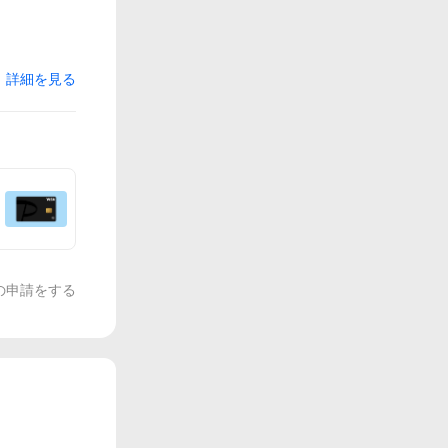
詳細を見る
の申請をする