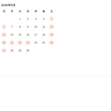
2026年9月
日
月
火
水
木
金
土
1
2
3
4
5
6
7
8
9
10
11
12
13
14
15
16
17
18
19
20
21
22
23
24
25
26
27
28
29
30