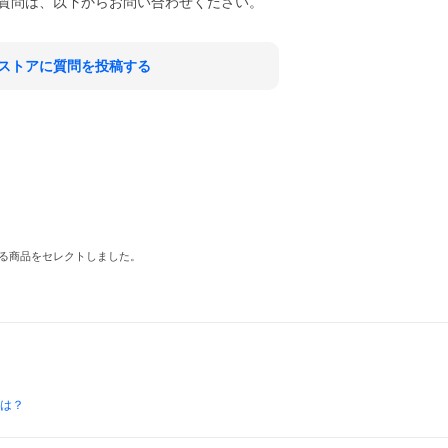
質問は、以下からお問い合わせください。
ストアに質問を投稿する
る商品をセレクトしました。
とは？