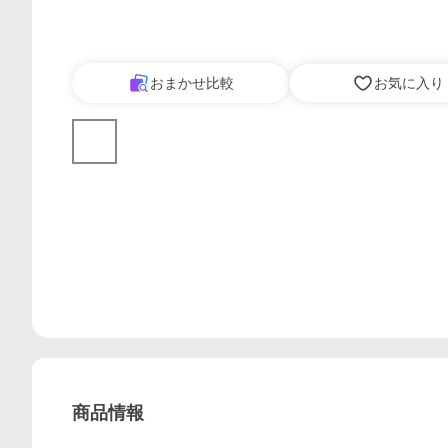
おまかせ比較
お気に入り
商品情報