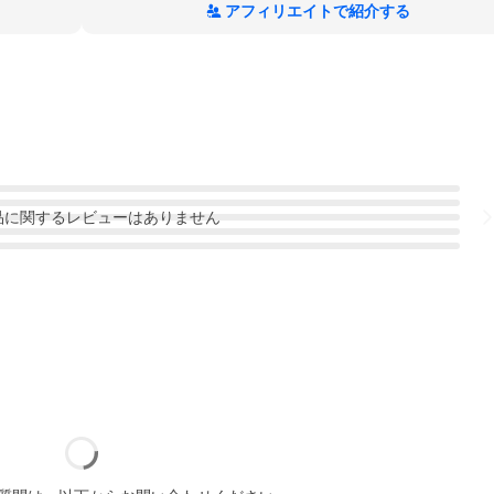
アフィリエイトで紹介する
品
に関するレビューはありません