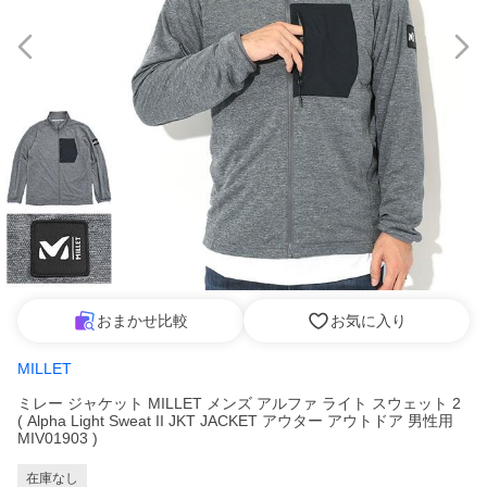
おまかせ比較
お気に入り
MILLET
ミレー ジャケット MILLET メンズ アルファ ライト スウェット 2
( Alpha Light Sweat II JKT JACKET アウター アウトドア 男性用
MIV01903 )
在庫なし