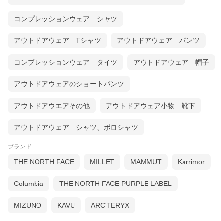
コンプレッションウェア シャツ
アウトドアウェア Tシャツ
アウトドアウェア パンツ
コンプレッションウェア タイツ
アウトドアウェア 帽子
アウトドアウェアのショートパンツ
アウトドアウエアその他
アウトドアウェア小物 靴下
アウトドアウェア シャツ、ポロシャツ
ブランド
THE NORTH FACE
MILLET
MAMMUT
Karrimor
Columbia
THE NORTH FACE PURPLE LABEL
MIZUNO
KAVU
ARC'TERYX