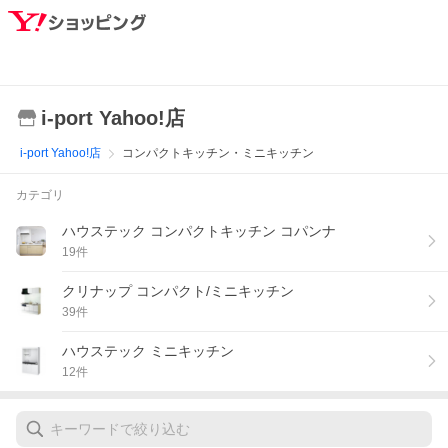
i-port Yahoo!店
i-port Yahoo!店
コンパクトキッチン・ミニキッチン
カテゴリ
ハウステック コンパクトキッチン コパンナ
19
件
クリナップ コンパクト/ミニキッチン
39
件
ハウステック ミニキッチン
12
件