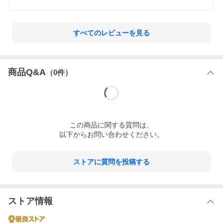
すべてのレビューを見る
商品Q&A
（
0
件）
この
商品
に関する質問は、
以下からお問い合わせください。
ストアに質問を投稿する
ストア情報