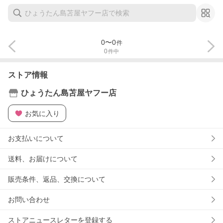
0
〜
0
件
0
件中
ストア情報
ひょうたん島苫屋ヤフー店
お気に入り
お支払いについて
送料、お届けについて
販売条件、返品、交換について
お問い合わせ
ストアニュースレターを登録する