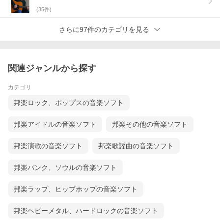
(
35
件)
さらに97件のカテゴリを見る
関連ジャンルから探す
カテゴリ
邦楽ロック、ポップスの音楽ソフト
邦楽アイドルの音楽ソフト
邦楽その他の音楽ソフト
邦楽演歌の音楽ソフト
邦楽歌謡曲の音楽ソフト
邦楽パンク、ソウルの音楽ソフト
邦楽ラップ、ヒップホップの音楽ソフト
邦楽ヘビーメタル、ハードロックの音楽ソフト