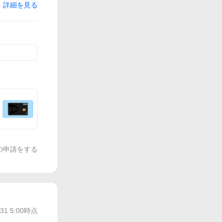
詳細を見る
の申請をする
/31 5:00
時点