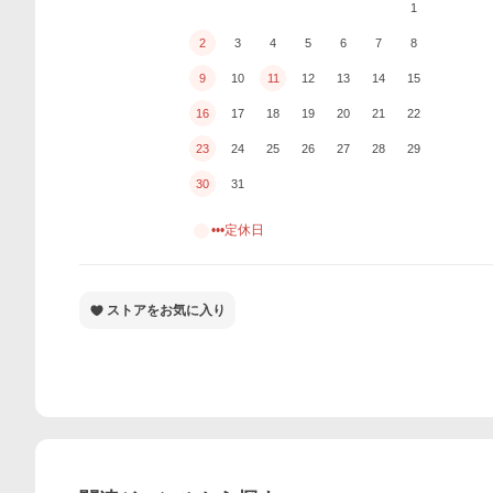
1
2
3
4
5
6
7
8
9
10
11
12
13
14
15
16
17
18
19
20
21
22
23
24
25
26
27
28
29
30
31
•••定休日
ストアをお気に入り