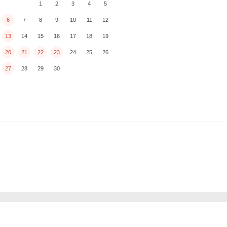
1
2
3
4
5
6
7
8
9
10
11
12
13
14
15
16
17
18
19
20
21
22
23
24
25
26
27
28
29
30