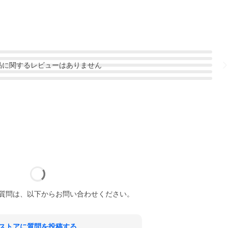
品
に関するレビューはありません
質問は、以下からお問い合わせください。
ストアに質問を投稿する