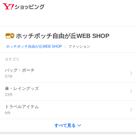
ホッチポッチ自由が丘WEB SHOP
ホッチポッチ自由が丘WEB SHOP
ファッション
カテゴリ
バッグ・ポーチ
57
件
傘・レイングッズ
23
件
トラベルアイテム
6
件
すべて見る