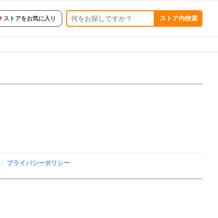
ストア内検索
ストアをお気に入り
プライバシーポリシー