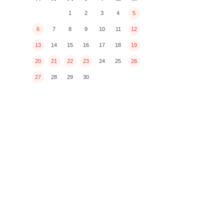
1
2
3
4
5
6
7
8
9
10
11
12
13
14
15
16
17
18
19
20
21
22
23
24
25
26
27
28
29
30