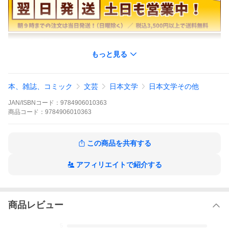
もっと見る
本、雑誌、コミック
文芸
日本文学
日本文学その他
JAN/ISBNコード：
9784906010363
商品
コード：
9784906010363
この商品を共有する
アフィリエイトで紹介する
商品レビュー
5