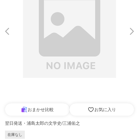
おまかせ比較
お気に入り
翌日発送・浦島太郎の文学史/三浦佑之
在庫なし