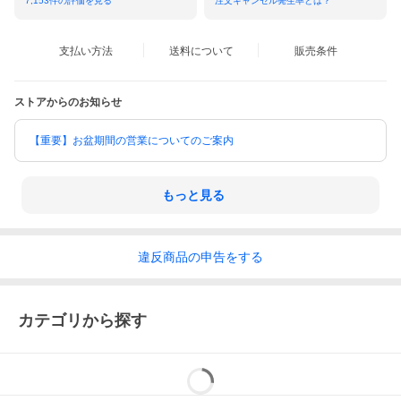
7,153
件の評価を見る
注文キャンセル発生率とは？
支払い方法
送料について
販売条件
ストアからのお知らせ
【重要】お盆期間の営業についてのご案内
もっと見る
違反
商品の
申告をする
カテゴリから探す