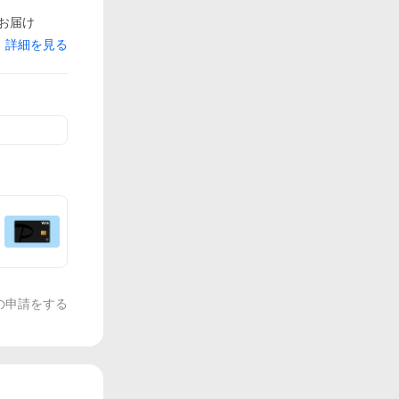
でお届け
詳細を見る
の申請をする