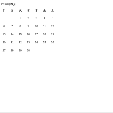
2026年9月
日
月
火
水
木
金
土
1
2
3
4
5
6
7
8
9
10
11
12
13
14
15
16
17
18
19
20
21
22
23
24
25
26
27
28
29
30