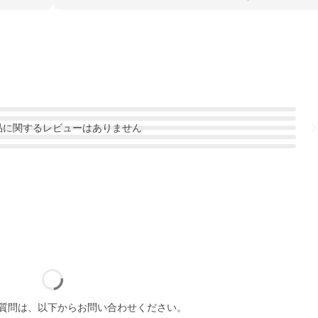
品
に関するレビューはありません
質問は、以下からお問い合わせください。