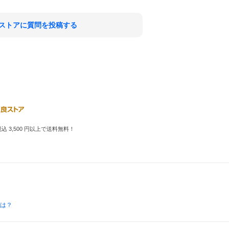
ストアに質問を投稿する
 3,500 円以上で送料無料！
とは？