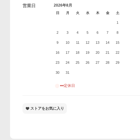
営業日
2026年8月
日
月
火
水
木
金
土
1
2
3
4
5
6
7
8
9
10
11
12
13
14
15
16
17
18
19
20
21
22
23
24
25
26
27
28
29
30
31
•••定休日
ストアをお気に入り