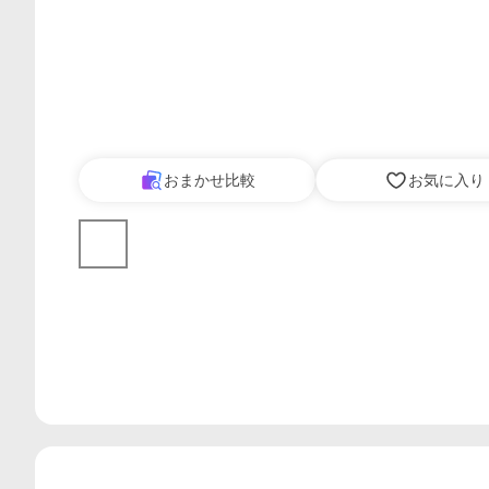
おまかせ比較
お気に入り