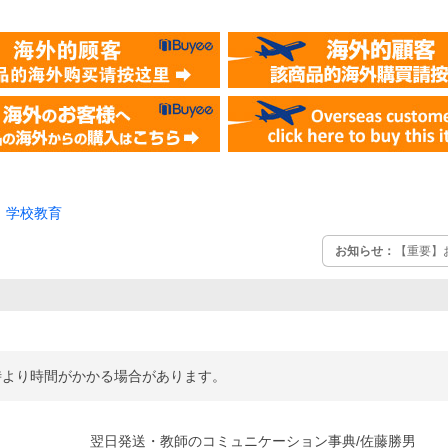
学校教育
お知らせ：
【重要】
時より時間がかかる場合があります。
翌日発送・教師のコミュニケーション事典/佐藤勝男