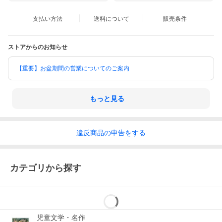
支払い方法
送料について
販売条件
ストアからのお知らせ
【重要】お盆期間の営業についてのご案内
もっと見る
違反
商品の
申告をする
カテゴリから探す
児童文学・名作