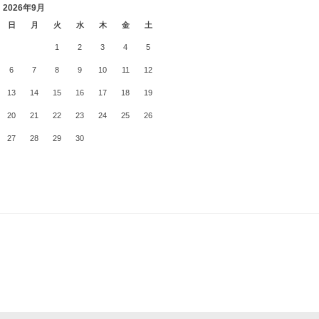
2026年9月
日
月
火
水
木
金
土
1
2
3
4
5
6
7
8
9
10
11
12
13
14
15
16
17
18
19
20
21
22
23
24
25
26
27
28
29
30