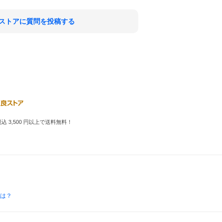
ストアに質問を投稿する
 3,500 円以上で送料無料！
とは？