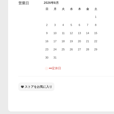
営業日
2026年8月
日
月
火
水
木
金
土
1
2
3
4
5
6
7
8
9
10
11
12
13
14
15
16
17
18
19
20
21
22
23
24
25
26
27
28
29
30
31
•••定休日
ストアをお気に入り