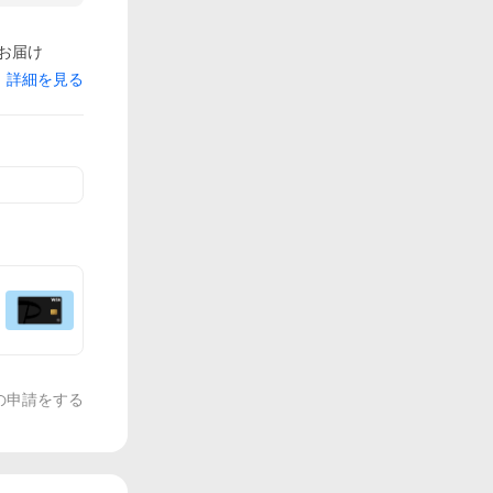
でお届け
詳細を見る
の申請をする