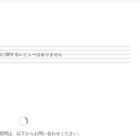
品
に関するレビューはありません
質問は、以下からお問い合わせください。