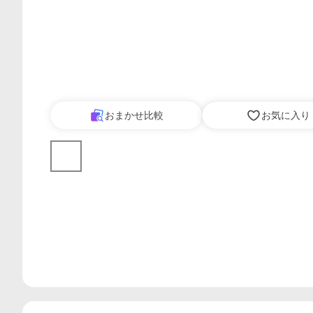
おまかせ比較
お気に入り