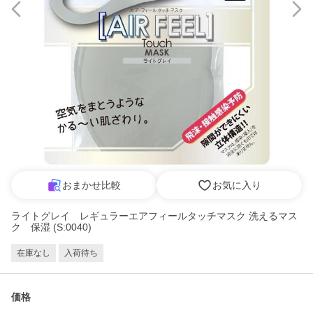
おまかせ比較
お気に入り
ライトグレイ レギュラーエアフィールタッチマスク 洗えるマス
ク 保湿 (S:0040)
在庫なし
入荷待ち
価格