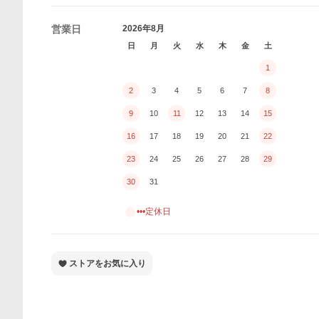
営業日
2026年8月
日
月
火
水
木
金
土
1
2
3
4
5
6
7
8
9
10
11
12
13
14
15
16
17
18
19
20
21
22
23
24
25
26
27
28
29
30
31
•••定休日
ストアをお気に入り