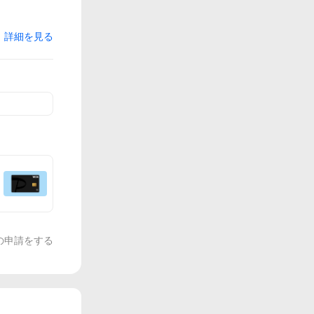
詳細を見る
の申請をする