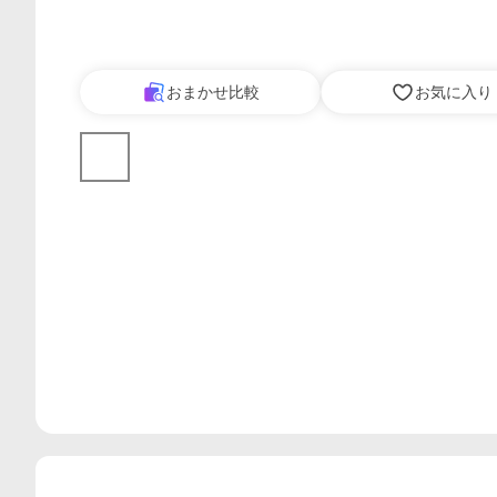
おまかせ比較
お気に入り