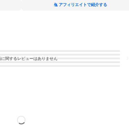
アフィリエイトで紹介する
品
に関するレビューはありません