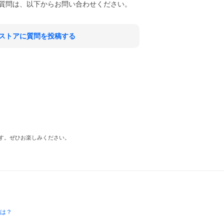
質問は、以下からお問い合わせください。
ストアに質問を投稿する
います。ぜひお楽しみください。
とは？