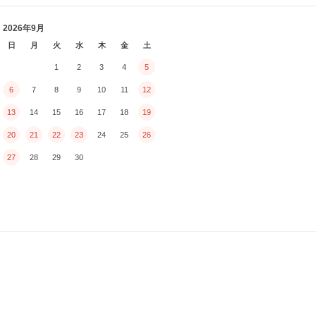
2026年9月
日
月
火
水
木
金
土
1
2
3
4
5
6
7
8
9
10
11
12
13
14
15
16
17
18
19
20
21
22
23
24
25
26
27
28
29
30