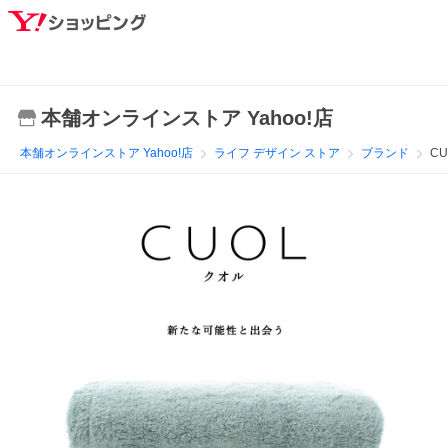
本舗オンラインストア Yahoo!店
本舗オンラインストア Yahoo!店
ライフ デザイン ストア
ブランド
CU