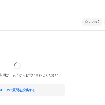
いいね
0
質問は、以下からお問い合わせください。
ストアに質問を投稿する