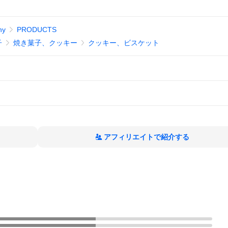
ny
PRODUCTS
子
焼き菓子、クッキー
クッキー、ビスケット
アフィリエイトで紹介する