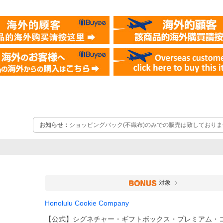
お知らせ：
ショッピングバック(不織布)のみでの販売は致しておりま
布)のみでご注文の場合は自動的にキャンセルとさせていただきます
対象
Honolulu Cookie Company
【公式】シグネチャー・ギフトボックス・プレミアム・