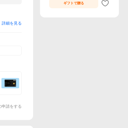
ギフトで
贈る
詳細を見る
の申請をする